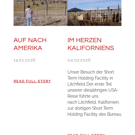
AUF NACH
IM HERZEN
AMERIKA
KALIFORNIENS
14.01.2026
04.02.2026
Unser Besuch der Short
Term Holding Facility in
READ FULL STORY
Litchfield Der erste Teil
unserer diesjährigen USA-
Reise führte uns
nach Litchfield, Kalifornien,
zur dortigen Short Term
Holding Facility des Bureau