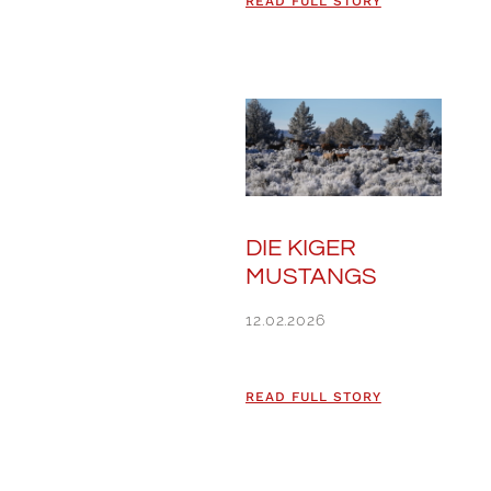
READ FULL STORY
DIE KIGER
MUSTANGS
12.02.2026
READ FULL STORY