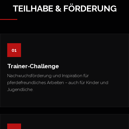
TEILHABE & FÖRDERUNG
01
Trainer-Challenge
Nachwuchsförderung und Inspiration für
pferdefreundliches Arbeiten – auch für Kinder und
Jugendliche.