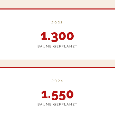
2023
1.300
BÄUME GEPFLANZT
2024
1.550
BÄUME GEPFLANZT