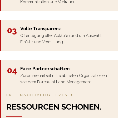
Kommunikation und Vertrauen.
03
Volle Transparenz
Offenlegung aller Abläufe rund um Auswahl,
Einfuhr und Vermittlung.
04
Faire Partnerschaften
Zusammenarbeit mit etablierten Organisationen
wie dem Bureau of Land Management.
06 — NACHHALTIGE EVENTS
RESSOURCEN SCHONEN.