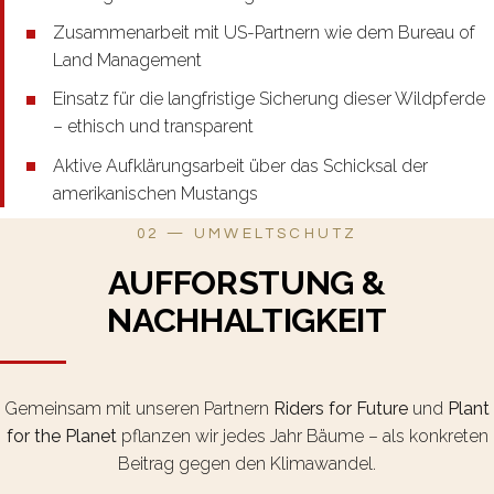
Zusammenarbeit mit US-Partnern wie dem Bureau of
Land Management
Einsatz für die langfristige Sicherung dieser Wildpferde
– ethisch und transparent
Aktive Aufklärungsarbeit über das Schicksal der
amerikanischen Mustangs
02 — UMWELTSCHUTZ
AUFFORSTUNG &
NACHHALTIGKEIT
Gemeinsam mit unseren Partnern
Riders for Future
und
Plant
for the Planet
pflanzen wir jedes Jahr Bäume – als konkreten
Beitrag gegen den Klimawandel.