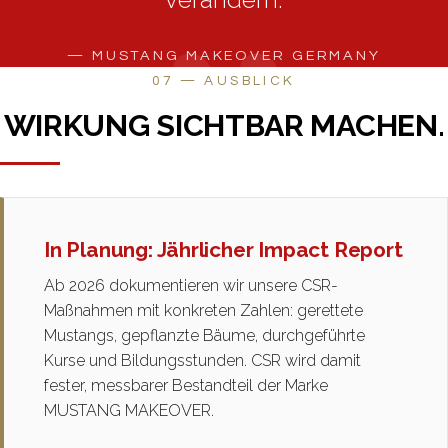
— MUSTANG MAKEOVER GERMANY
07 — AUSBLICK
WIRKUNG SICHTBAR MACHEN.
In Planung: Jährlicher Impact Report
Ab 2026 dokumentieren wir unsere CSR-
Maßnahmen mit konkreten Zahlen: gerettete
Mustangs, gepflanzte Bäume, durchgeführte
Kurse und Bildungsstunden. CSR wird damit
fester, messbarer Bestandteil der Marke
MUSTANG MAKEOVER.