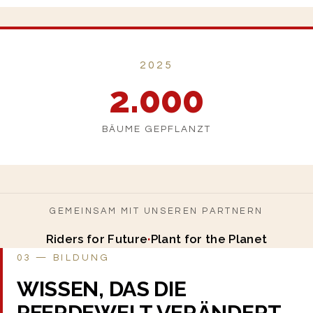
2025
2.000
BÄUME GEPFLANZT
GEMEINSAM MIT UNSEREN PARTNERN
Riders for Future
·
Plant for the Planet
03 — BILDUNG
WISSEN, DAS DIE
PFERDEWELT VERÄNDERT.