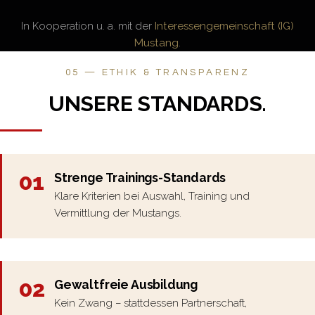
In Kooperation u. a. mit der
Interessengemeinschaft (IG)
Mustang
.
05 — ETHIK & TRANSPARENZ
UNSERE STANDARDS.
01
Strenge Trainings-Standards
Klare Kriterien bei Auswahl, Training und
Vermittlung der Mustangs.
02
Gewaltfreie Ausbildung
Kein Zwang – stattdessen Partnerschaft,