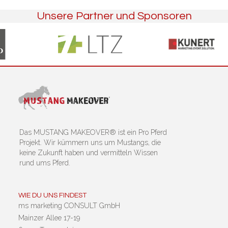
Unsere Partner und Sponsoren
Das MUSTANG MAKEOVER® ist ein Pro Pferd
Projekt. Wir kümmern uns um Mustangs, die
keine Zukunft haben und vermitteln Wissen
rund ums Pferd.
WIE DU UNS FINDEST
ms marketing CONSULT GmbH
Mainzer Allee 17-19