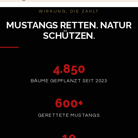
WIRKUNG, DIE ZÄHLT
MUSTANGS RETTEN. NATUR
SCHÜTZEN.
4.850
BÄUME GEPFLANZT SEIT 2023
600+
GERETTETE MUSTANGS
10